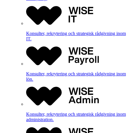
Konsulter, rekrytering och strategisk rådgivning inom
IT.
Konsulter, rekrytering och strategisk rådgivning inom
lön.
Konsulter, rekrytering och strategisk rådgivning inom
administration.