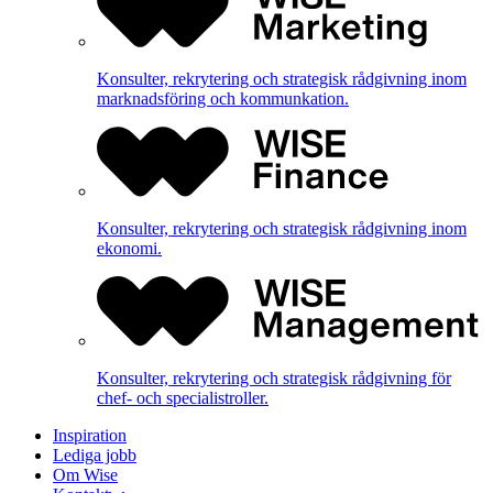
Konsulter, rekrytering och strategisk rådgivning inom
marknadsföring och kommunkation.
Konsulter, rekrytering och strategisk rådgivning inom
ekonomi.
Konsulter, rekrytering och strategisk rådgivning för
chef- och specialistroller.
Inspiration
Lediga jobb
Om Wise