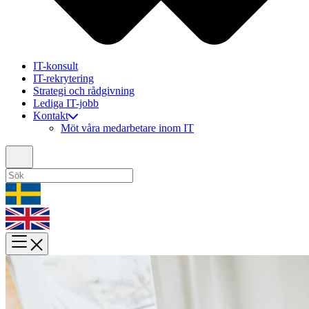
IT-konsult
IT-rekrytering
Strategi och rådgivning
Lediga IT-jobb
Kontakt
Möt våra medarbetare inom IT