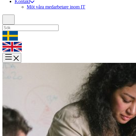
Kontakt
Möt våra medarbetare inom IT