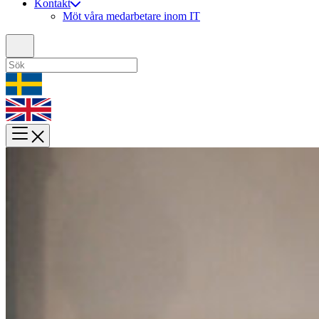
Kontakt
Möt våra medarbetare inom IT