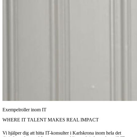
Exempelroller inom IT
WHERE IT TALENT MAKES REAL IMPACT
Vi hjälper dig att hitta IT-konsulter i Karlskrona inom hela det