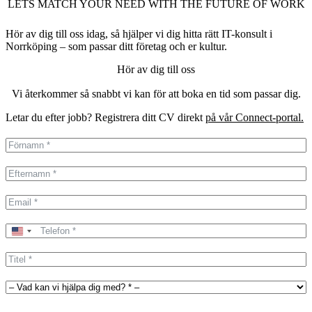
LETS MATCH YOUR NEED WITH THE FUTURE OF WORK
Hör av dig till oss idag, så hjälper vi dig hitta rätt IT-konsult i
Norrköping – som passar ditt företag och er kultur.
Hör av dig till oss
Vi återkommer så snabbt vi kan för att boka en tid som passar dig.
Letar du efter jobb? Registrera ditt CV direkt
på vår Connect-portal.
United
States
+1