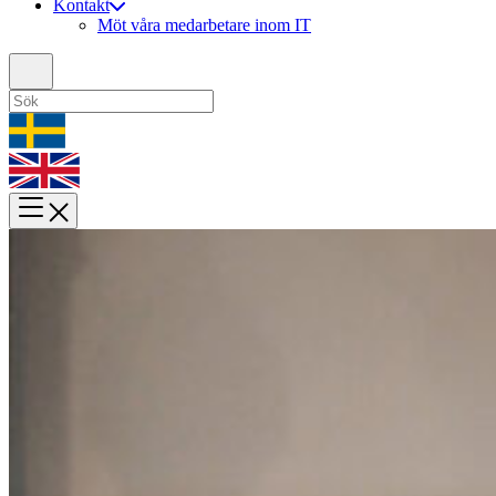
Kontakt
Möt våra medarbetare inom IT