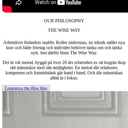
OUR PHILOSOPHY
THE WISE WAY
Arbetslivet förändras snabbt. Roller omformas, ny teknik ställer nya
krav och både företag och individer behöver tänka om och tänka
nytt. Just därför finns The Wise Way.
Det är vår metod, byggd på över 20 års erfarenhet av att koppla ihop
rätt människor med rätt möjligheter. En metod där relationer,
kompetens och framtidstänk går hand i hand. Och där människan
alltid är i fokus.
Experience the Wise Way