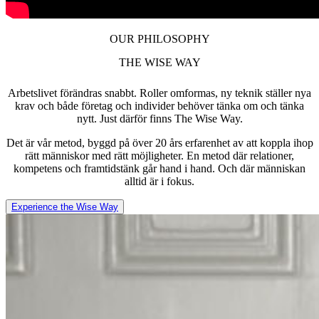
OUR PHILOSOPHY
THE WISE WAY
Arbetslivet förändras snabbt. Roller omformas, ny teknik ställer nya
krav och både företag och individer behöver tänka om och tänka
nytt. Just därför finns The Wise Way.
Det är vår metod, byggd på över 20 års erfarenhet av att koppla ihop
rätt människor med rätt möjligheter. En metod där relationer,
kompetens och framtidstänk går hand i hand. Och där människan
alltid är i fokus.
Experience the Wise Way