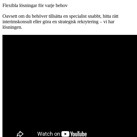
Flexibla lösningar för varje behov
Oavsett om du behöver tillsätta en specialist snabbt, hitta rätt
interimskonsult eller göra en strategisk rekrytering – vi har
lösningen.