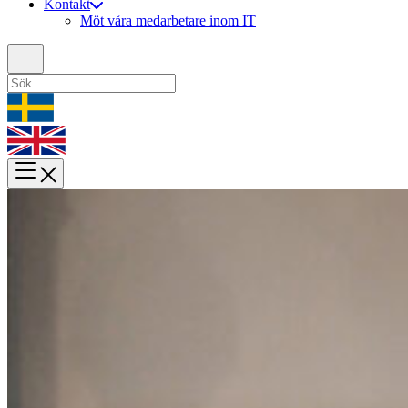
Kontakt
Möt våra medarbetare inom IT