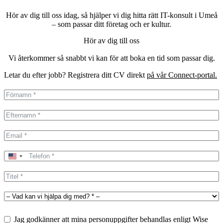
Hör av dig till oss idag, så hjälper vi dig hitta rätt IT-konsult i Umeå
– som passar ditt företag och er kultur.
Hör av dig till oss
Vi återkommer så snabbt vi kan för att boka en tid som passar dig.
Letar du efter jobb? Registrera ditt CV direkt
på vår Connect-portal.
United
States
+1
Jag godkänner att mina personuppgifter behandlas enligt Wise