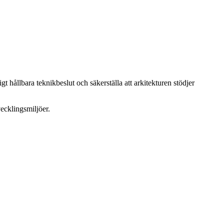
t hållbara teknikbeslut och säkerställa att arkitekturen stödjer
ecklingsmiljöer.