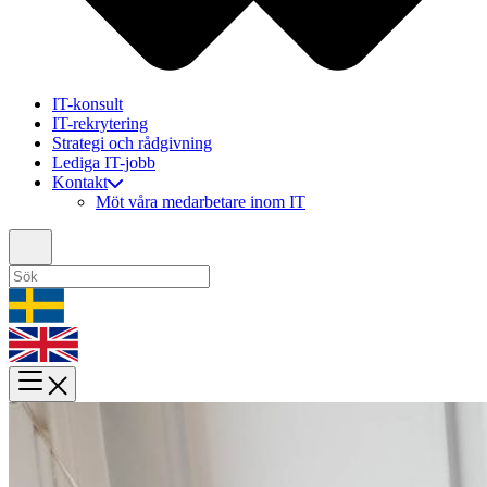
IT-konsult
IT-rekrytering
Strategi och rådgivning
Lediga IT-jobb
Kontakt
Möt våra medarbetare inom IT