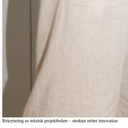
Rekrytering av teknisk projektledare – struktur möter innovation