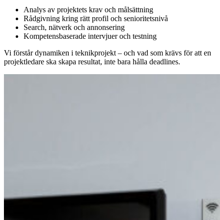
Analys av projektets krav och målsättning
Rådgivning kring rätt profil och senioritetsnivå
Search, nätverk och annonsering
Kompetensbaserade intervjuer och testning
Vi förstår dynamiken i teknikprojekt – och vad som krävs för att en
projektledare ska skapa resultat, inte bara hålla deadlines.