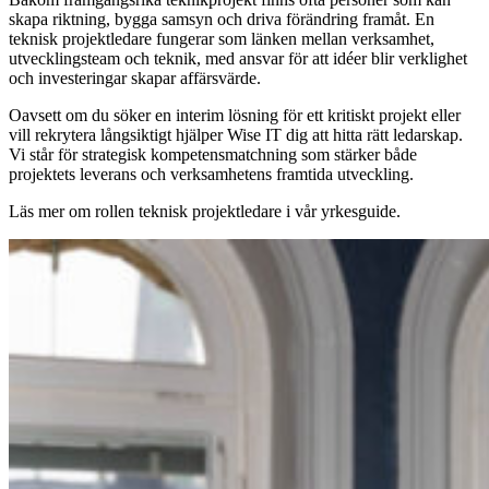
skapa riktning, bygga samsyn och driva förändring framåt. En
teknisk projektledare fungerar som länken mellan verksamhet,
utvecklingsteam och teknik, med ansvar för att idéer blir verklighet
och investeringar skapar affärsvärde.
Oavsett om du söker en interim lösning för ett kritiskt projekt eller
vill rekrytera långsiktigt hjälper Wise IT dig att hitta rätt ledarskap.
Vi står för strategisk kompetensmatchning som stärker både
projektets leverans och verksamhetens framtida utveckling.
Läs mer om rollen teknisk projektledare i vår yrkesguide.