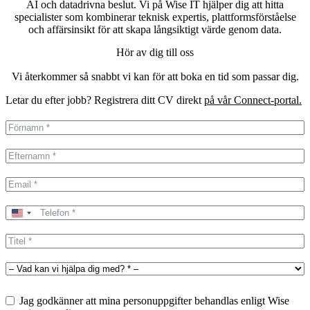
AI och datadrivna beslut. Vi på Wise IT hjälper dig att hitta
specialister som kombinerar teknisk expertis, plattformsförståelse
och affärsinsikt för att skapa långsiktigt värde genom data.
Hör av dig till oss
Vi återkommer så snabbt vi kan för att boka en tid som passar dig.
Letar du efter jobb? Registrera ditt CV direkt
på vår Connect-portal.
United
States
+1
Jag godkänner att mina personuppgifter behandlas enligt Wise