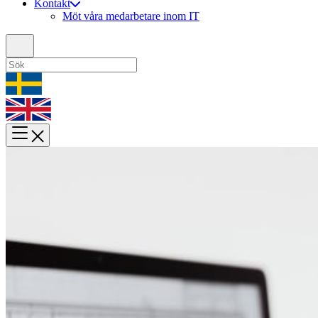
Kontakt
Möt våra medarbetare inom IT