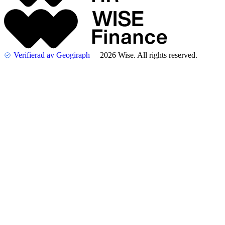
Verifierad av Geogiraph
2026 Wise. All rights reserved.