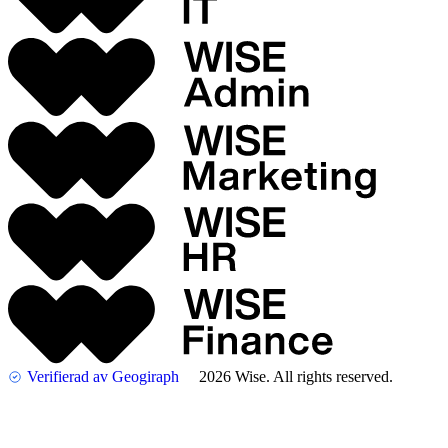
Verifierad av Geogiraph
2026 Wise. All rights reserved.