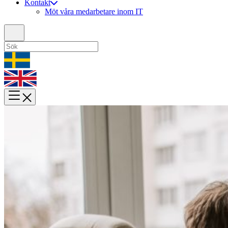
Kontakt
Möt våra medarbetare inom IT