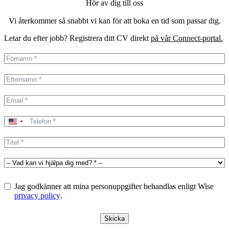
Hör av dig till oss
Vi återkommer så snabbt vi kan för att boka en tid som passar dig.
Letar du efter jobb? Registrera ditt CV direkt
på vår Connect-portal.
United
States
+1
Jag godkänner att mina personuppgifter behandlas enligt Wise
privacy policy
.
Skicka