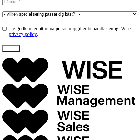
Jag godkänner att mina personuppgifter behandlas enligt Wise
privacy policy
.
Skicka