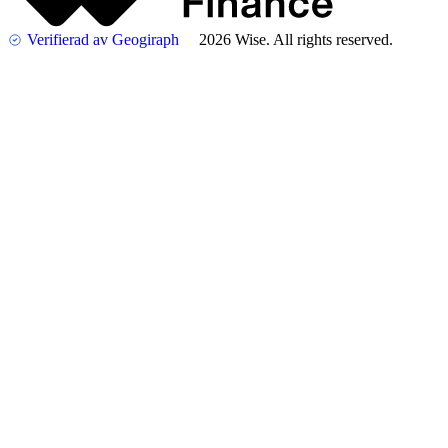
Verifierad av Geogiraph
2026 Wise. All rights reserved.