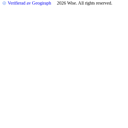
Verifierad av Geogiraph
2026 Wise. All rights reserved.