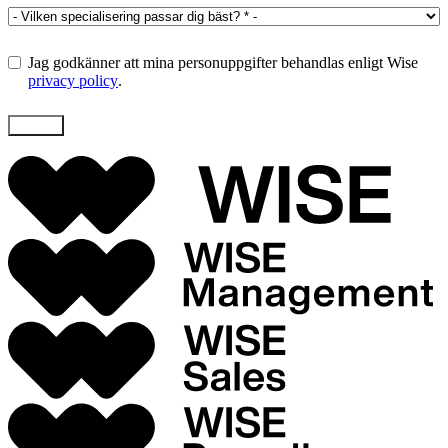
Jag godkänner att mina personuppgifter behandlas enligt Wise
privacy policy
.
Skicka