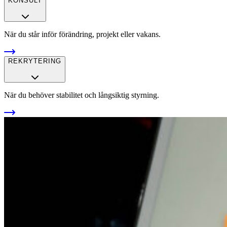
KONSULT
När du står inför förändring, projekt eller vakans.
REKRYTERING
När du behöver stabilitet och långsiktig styrning.