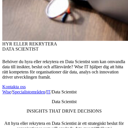
HYR ELLER REKRYTERA
DATA SCIENTIST
Behöver du hyra eller rekrytera en Data Scientist som kan omvandla
data till insikter, beslut och affärsvärde? Wise IT hjälper dig att hitta
rätt kompetens för organisationer där data, analys och innovation
driver utvecklingen framåt.
Kontakta oss
Wise
/
Specialistområden
/
IT
/
Data Scientist
Data Scientist
INSIGHTS THAT DRIVE DECISIONS
Att hyra eller rekrytera en Data Scientist är ett strategiskt beslut för